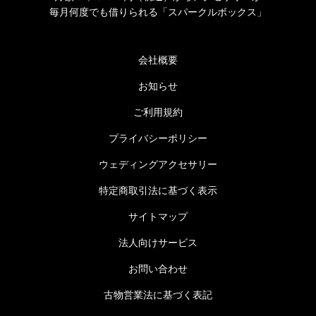
毎月何度でも借りられる「スパークルボックス」
会社概要
お知らせ
ご利用規約
プライバシーポリシー
ウェディングアクセサリー
特定商取引法に基づく表示
サイトマップ
法人向けサービス
お問い合わせ
古物営業法に基づく表記