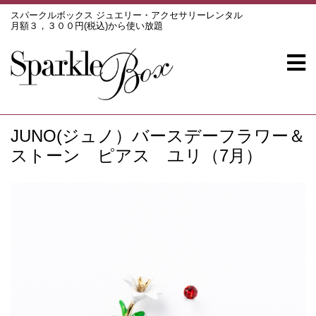
スパークルボックス ジュエリー・アクセサリーレンタル
月額３，３００円(税込)から使い放題
JUNO(ジュノ）バースデーフラワー＆
ストーン ピアス ユリ（7月）