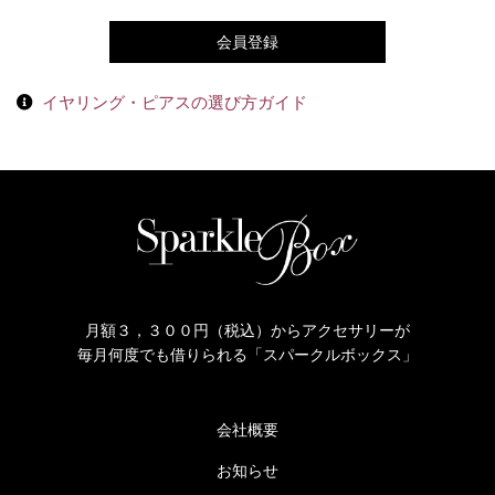
会員登録
イヤリング・ピアスの選び方ガイド
月額３，３００円（税込）からアクセサリーが
毎月何度でも借りられる「スパークルボックス」
会社概要
お知らせ