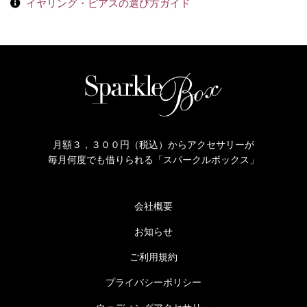
イヤリング・ピアスの選び方ガイド
月額３，３００円（税込）からアクセサリーが
毎月何度でも借りられる「スパークルボックス」
会社概要
お知らせ
ご利用規約
プライバシーポリシー