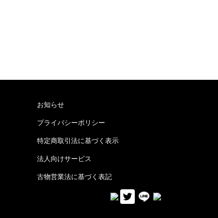
お知らせ
プライバシーポリシー
特定商取引法に基づく表示
法人向けサービス
古物営業法に基づく表記