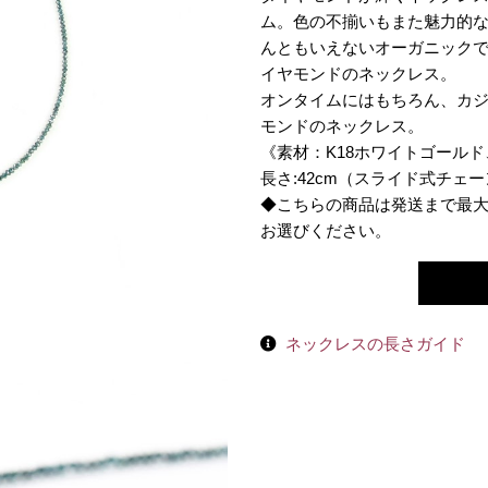
ム。色の不揃いもまた魅力的
んともいえないオーガニック
イヤモンドのネックレス。
オンタイムにはもちろん、カ
モンドのネックレス。
《素材：K18ホワイトゴールド
長さ:42cm（スライド式チェー
◆こちらの商品は発送まで最
お選びください。
ネックレスの長さガイド