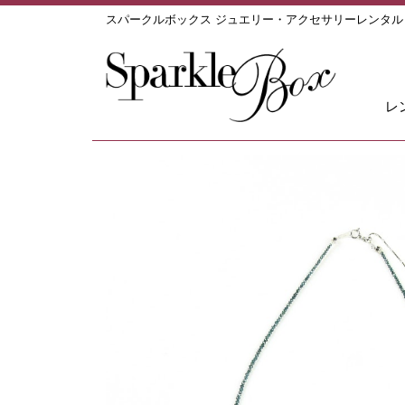
スパークルボックス ジュエリー・アクセサリーレンタ
レ