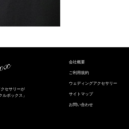
会社概要
ご利用規約
ウェディングアクセサリー
アクセサリーが
サイトマップ
クルボックス」
お問い合わせ