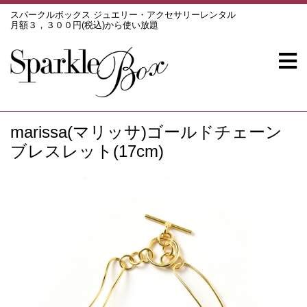
スパークルボックス ジュエリー・アクセサリーレンタル
月額３，３００円(税込)から使い放題
marissa(マリッサ)ゴールドチェーン
ブレスレット(17cm)