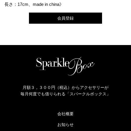
長さ：17cm、made in china》
会員登録
月額３，３００円（税込）からアクセサリーが
毎月何度でも借りられる「スパークルボックス」
会社概要
お知らせ