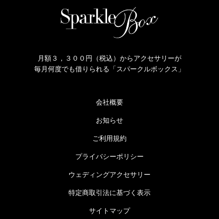
月額３，３００円（税込）からアクセサリーが
毎月何度でも借りられる「スパークルボックス」
会社概要
お知らせ
ご利用規約
プライバシーポリシー
ウェディングアクセサリー
特定商取引法に基づく表示
サイトマップ