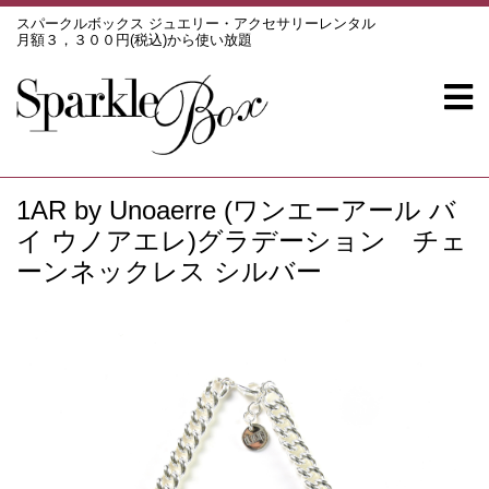
スパークルボックス ジュエリー・アクセサリーレンタル
月額３，３００円(税込)から使い放題
1AR by Unoaerre (ワンエーアール バ
イ ウノアエレ)グラデーション チェ
ーンネックレス シルバー