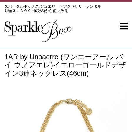
スパークルボックス ジュエリー・アクセサリーレンタル
月額３，３００円(税込)から使い放題
1AR by Unoaerre (ワンエーアール バ
イ ウノアエレ)イエローゴールドデザ
イン3連ネックレス(46cm)