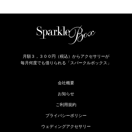
月額３，３００円（税込）からアクセサリーが
毎月何度でも借りられる「スパークルボックス」
会社概要
お知らせ
ご利用規約
プライバシーポリシー
ウェディングアクセサリー