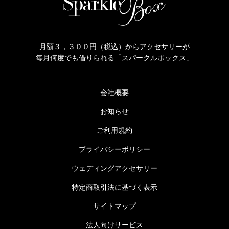
月額３，３００円（税込）からアクセサリーが
毎月何度でも借りられる「スパークルボックス」
会社概要
お知らせ
ご利用規約
プライバシーポリシー
ウェディングアクセサリー
特定商取引法に基づく表示
サイトマップ
法人向けサービス