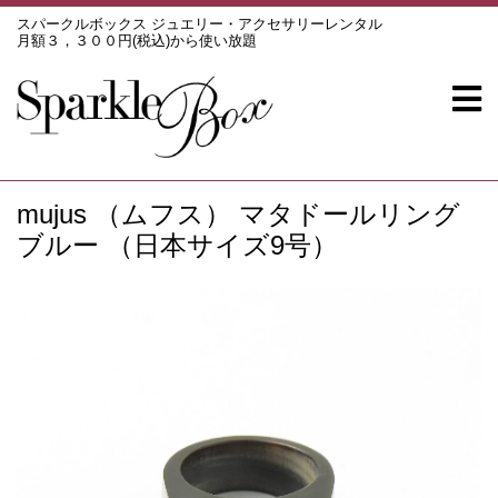
スパークルボックス ジュエリー・アクセサリーレンタル
月額３，３００円(税込)から使い放題
mujus （ムフス） マタドールリング
ブルー （日本サイズ9号）