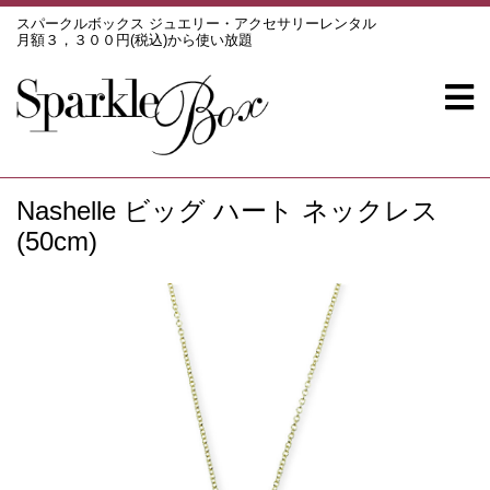
スパークルボックス ジュエリー・アクセサリーレンタル
月額３，３００円(税込)から使い放題
Nashelle ビッグ ハート ネックレス
(50cm)