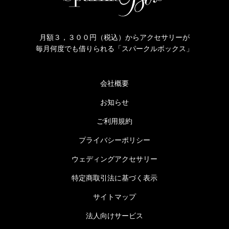
月額３，３００円（税込）からアクセサリーが
毎月何度でも借りられる「スパークルボックス」
会社概要
お知らせ
ご利用規約
プライバシーポリシー
ウェディングアクセサリー
特定商取引法に基づく表示
サイトマップ
法人向けサービス