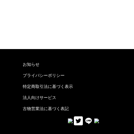
お知らせ
プライバシーポリシー
特定商取引法に基づく表示
法人向けサービス
古物営業法に基づく表記