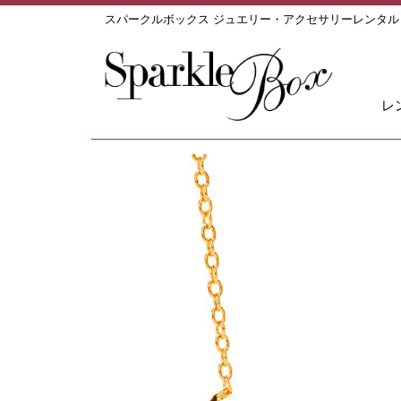
スパークルボックス ジュエリー・アクセサリーレンタ
レ