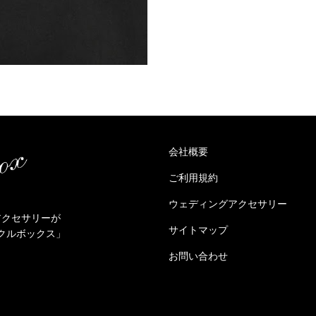
会社概要
ご利用規約
ウェディングアクセサリー
アクセサリーが
サイトマップ
クルボックス」
お問い合わせ