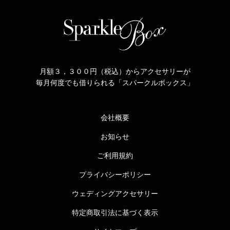
月額３，３００円（税込）からアクセサリーが
毎月何度でも借りられる「スパークルボックス」
会社概要
お知らせ
ご利用規約
プライバシーポリシー
ウェディングアクセサリー
特定商取引法に基づく表示