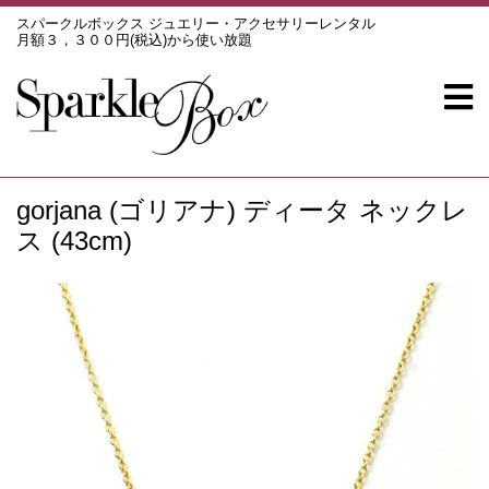
スパークルボックス ジュエリー・アクセサリーレンタル
月額３，３００円(税込)から使い放題
gorjana (ゴリアナ) ディータ ネックレ
ス (43cm)