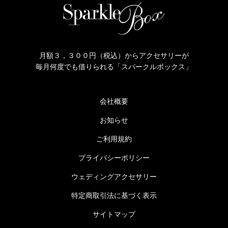
月額３，３００円（税込）からアクセサリーが
毎月何度でも借りられる「スパークルボックス」
会社概要
お知らせ
ご利用規約
プライバシーポリシー
ウェディングアクセサリー
特定商取引法に基づく表示
サイトマップ