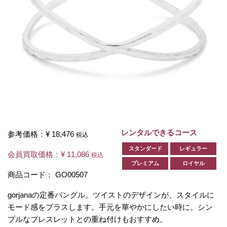
レンタルできるコース
参考価格：
¥ 18,476
税込
スタンダード
レギュラー
会員買取価格：
¥ 11,086
税込
プレミアム
ロイヤル
商品コード：
GO00507
gorjanaの定番バングル。ツイストのデザインが、スタイルに
モード感をプラスします。手元を華やかにしたい時に。シン
プルなブレスレットとの重ね付けもおすすめ。