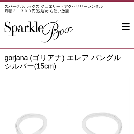
スパークルボックス ジュエリー・アクセサリーレンタル
月額３，３００円(税込)から使い放題
gorjana (ゴリアナ) エレア バングル
シルバー(15cm)