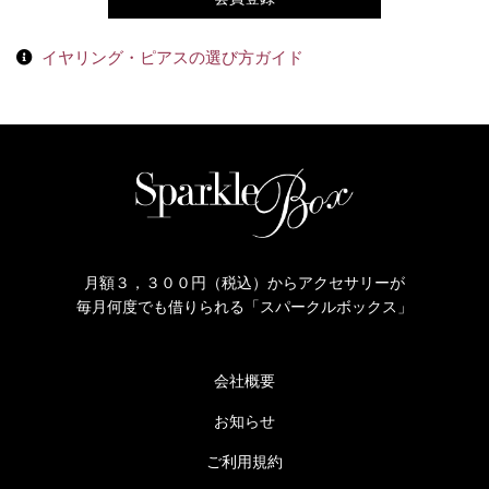
イヤリング・ピアスの選び方ガイド
月額３，３００円（税込）からアクセサリーが
毎月何度でも借りられる「スパークルボックス」
会社概要
お知らせ
ご利用規約