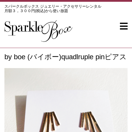
スパークルボックス ジュエリー・アクセサリーレンタル
月額３，３００円(税込)から使い放題
by boe (バイボー)quadlruple pinピアス