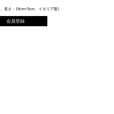
長さ：19cm+3cm、イタリア製》
会員登録