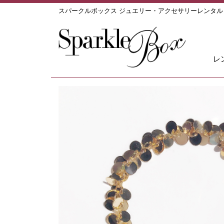
スパークルボックス ジュエリー・アクセサリーレンタ
レ