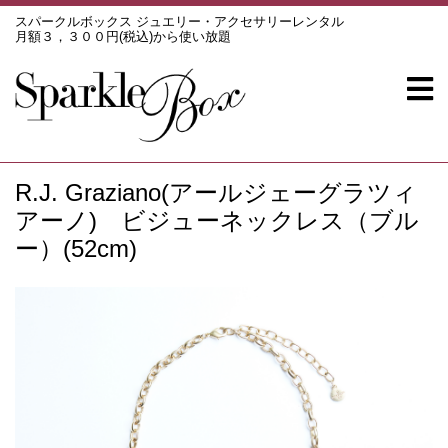
スパークルボックス ジュエリー・アクセサリーレンタル
月額３，３００円(税込)から使い放題
R.J. Graziano(アールジェーグラツィ
アーノ) ビジューネックレス（ブル
ー）(52cm)