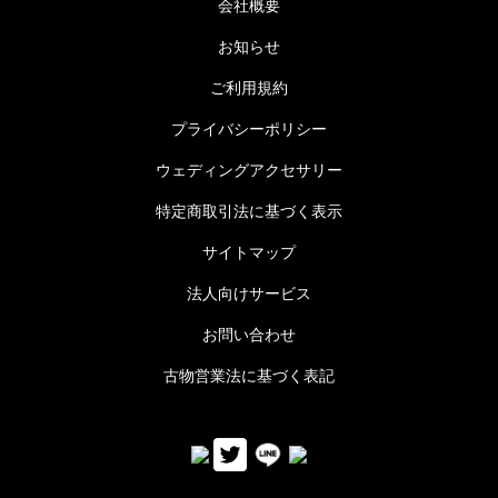
会社概要
お知らせ
ご利用規約
プライバシーポリシー
ウェディングアクセサリー
特定商取引法に基づく表示
サイトマップ
法人向けサービス
お問い合わせ
古物営業法に基づく表記