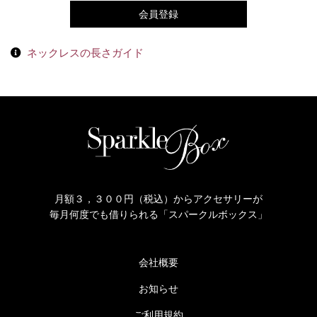
会員登録
ネックレスの長さガイド
月額３，３００円（税込）からアクセサリーが
毎月何度でも借りられる「スパークルボックス」
会社概要
お知らせ
ご利用規約