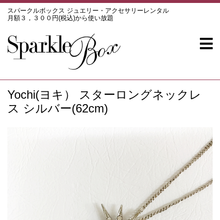
スパークルボックス ジュエリー・アクセサリーレンタル
月額３，３００円(税込)から使い放題
Yochi(ヨキ） スターロングネックレ
ス シルバー(62cm)