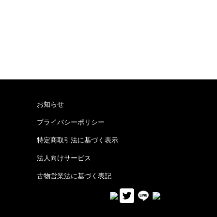
お知らせ
プライバシーポリシー
特定商取引法に基づく表示
法人向けサービス
古物営業法に基づく表記