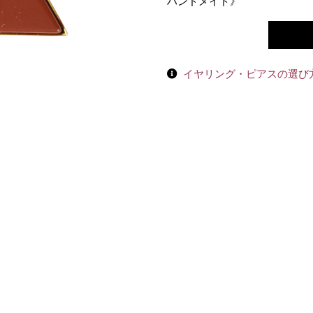
ハンドメイド》
イヤリング・ピアスの選び