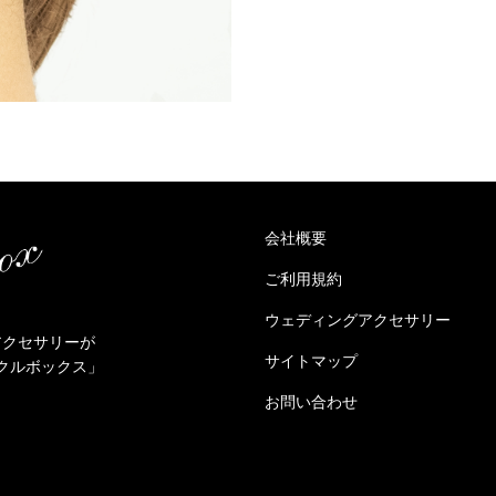
会社概要
ご利用規約
ウェディングアクセサリー
アクセサリーが
サイトマップ
クルボックス」
お問い合わせ