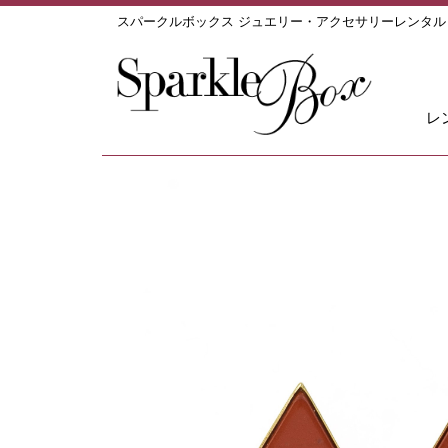
スパークルボックス ジュエリー・アクセサリーレンタ
レ