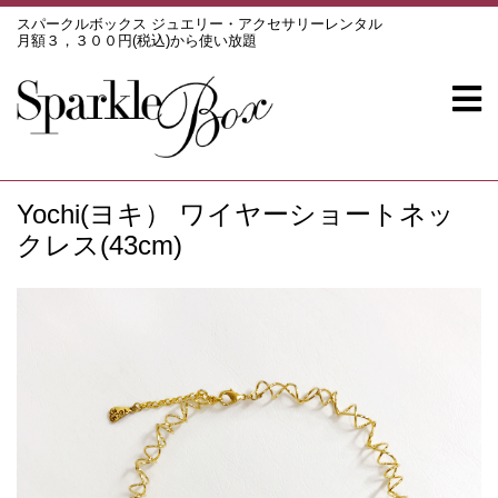
スパークルボックス ジュエリー・アクセサリーレンタル
月額３，３００円(税込)から使い放題
Yochi(ヨキ） ワイヤーショートネッ
クレス(43cm)