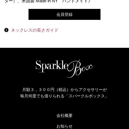
ター）、米国製 Made in NY ハンドメイド》
会員登録
ネックレスの長さガイド
月額３，３００円（税込）からアクセサリーが
毎月何度でも借りられる「スパークルボックス」
会社概要
お知らせ