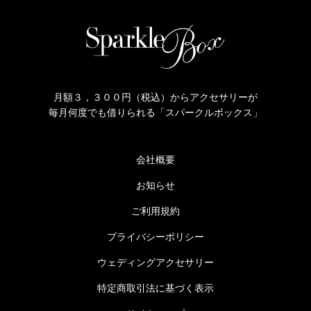
月額３，３００円（税込）からアクセサリーが
毎月何度でも借りられる「スパークルボックス」
会社概要
お知らせ
ご利用規約
プライバシーポリシー
ウェディングアクセサリー
特定商取引法に基づく表示