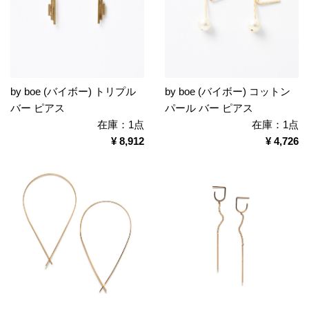
by boe (バイボー) トリプル
by boe (バイボー) コットン
バー ピアス
パール バー ピアス
在庫：1点
在庫：1点
¥ 8,912
¥ 4,726