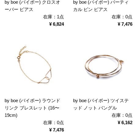
by boe (バイボー) クロスオ
by boe (バイボー) バーティ
ーバー ピアス
カル ピン ピアス
在庫：1点
在庫：0点
¥ 6,824
¥ 7,476
by boe (バイボー) ラウンド
by boe (バイボー) ツイステ
リンク ブレスレット (16〜
ッド ノット バングル
19cm)
在庫：0点
在庫：0点
¥ 6,162
¥ 7,476