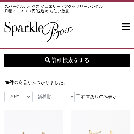
スパークルボックス ジュエリー・アクセサリーレンタル
月額３，３００円(税込)から使い放題
詳細検索をする
48
件
の商品がみつかりました。
在庫ありのみ表示