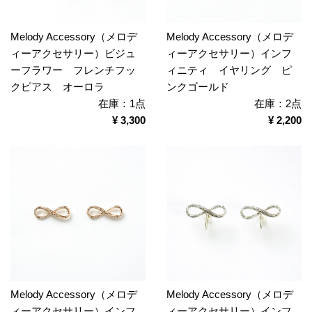
Melody Accessory（メロデ
Melody Accessory（メロデ
ィーアクセサリー）ビジュ
ィーアクセサリー）インフ
ーフラワー フレンチフッ
ィニティ イヤリング ピ
クピアス オーロラ
ンクゴールド
在庫：1点
在庫：2点
¥ 3,300
¥ 2,200
Melody Accessory（メロデ
Melody Accessory（メロデ
ィーアクセサリー）インフ
ィーアクセサリー）インフ