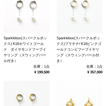
Sparklebox(スパークルボッ
Sparklebox(スパークルボッ
クス) K18ホワイトゴール
クス)プラチナ/ K18ピンクゴ
ド ダイヤモンドフープイ
ールドコンビフープイヤリ
ヤリング（スウィングパー
ング（スウィングパール付
ル付き）
き）
在庫：1点
在庫：1点
¥ 199,500
¥ 357,000