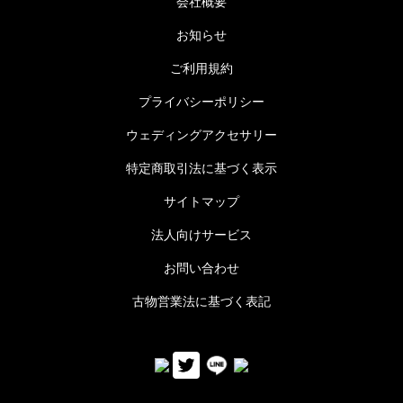
会社概要
お知らせ
ご利用規約
プライバシーポリシー
ウェディングアクセサリー
特定商取引法に基づく表示
サイトマップ
法人向けサービス
お問い合わせ
古物営業法に基づく表記