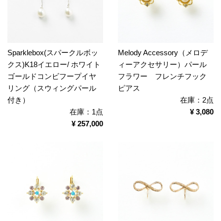
Sparklebox(スパークルボッ
Melody Accessory（メロデ
クス)K18イエロー/ ホワイト
ィーアクセサリー）パール
ゴールドコンビフープイヤ
フラワー フレンチフック
リング（スウィングパール
ピアス
付き）
在庫：2点
在庫：1点
¥ 3,080
¥ 257,000