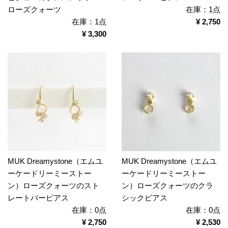
ローズクォーツ
在庫：1点
在庫：1点
¥ 2,750
¥ 3,300
MUK Dreamystone（エムユ
MUK Dreamystone（エムユ
ーケードリーミーストー
ーケードリーミーストー
ン）ローズクォーツのスト
ン）ローズクォーツのクラ
レートバーピアス
シックピアス
在庫：0点
在庫：0点
¥ 2,750
¥ 2,530