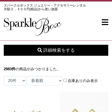
スパークルボックス ジュエリー・アクセサリーレンタル
月額３，３００円(税込)から使い放題
詳細検索をする
2983
件
の商品がみつかりました。
在庫ありのみ表示