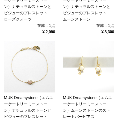
ーケードリーミーストー
ーケードリーミーストー
ン）ナチュラルストーンと
ン）ナチュラルストーンと
ビジューのブレスレット
ビジューのブレスレット
ローズクォーツ
ムーンストーン
在庫：1点
在庫：1点
¥ 2,090
¥ 3,300
MUK Dreamystone（エムユ
MUK Dreamystone（エムユ
ーケードリーミーストー
ーケードリーミーストー
ン）ナチュラルストーンと
ン）ムーンストーンのスト
ビジューのブレスレット
レートバーピアス