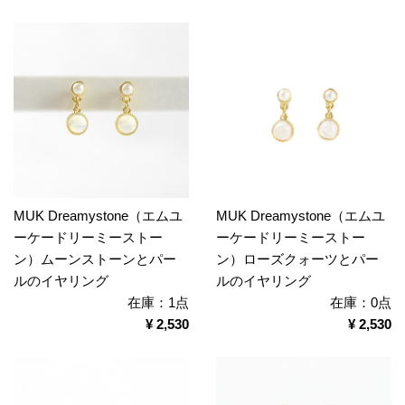
MUK Dreamystone（エムユ
MUK Dreamystone（エムユ
ーケードリーミーストー
ーケードリーミーストー
ン）ムーンストーンとパー
ン）ローズクォーツとパー
ルのイヤリング
ルのイヤリング
在庫：1点
在庫：0点
¥ 2,530
¥ 2,530